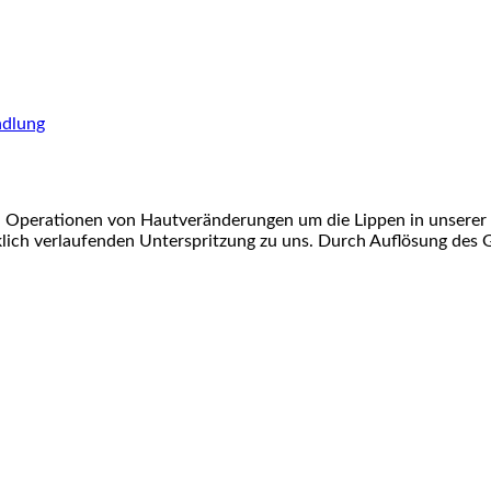
dlung
 Operationen von Hautveränderungen um die Lippen in unserer 
lich verlaufenden Unterspritzung zu uns. Durch Auflösung des 