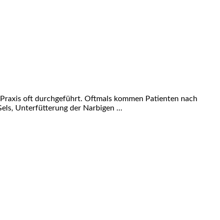
Praxis oft durchgeführt. Oftmals kommen Patienten nach
Gels, Unterfütterung der Narbigen …