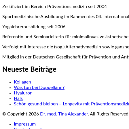
Zertifiziert im Bereich Präventionsmedizin seit 2004
Sportmedizinische Ausbildung im Rahmen des 04. Internatio
Yogalehrerausbildung seit 2006
Referentin und Seminarleiterin für minimalinvasive ästhetische
Verfolgt mit Interesse die (sog.) Alternativmedizin sowie ganzh
Mitglied in der Deutschen Gesellschaft für Prävention und An
Neueste Beiträge
Kollagen
Was tun bei Doppelkinn?
Hyaluron
Hals
Schön gesund bleiben – Longevity mit Präventionsmedizi
© Copyright 2026
Dr. med. Tina Alexander
. All Rights Reserved
Impressum