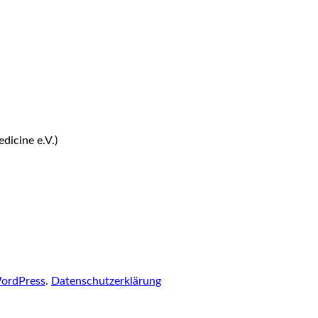
dicine e.V.)
ordPress
.
Datenschutzerklärung