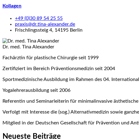
Kollagen
+49 (0)30 89 54 25 55
praxis@dr.tina-alexander.de
Frischlingssteig 4, 14195 Berlin
Dr. med. Tina Alexander
Fachärztin für plastische Chirurgie seit 1999
Zertifiziert im Bereich Präventionsmedizin seit 2004
Sportmedizinische Ausbildung im Rahmen des 04. Internatio
Yogalehrerausbildung seit 2006
Referentin und Seminarleiterin für minimalinvasive ästhetische
Verfolgt mit Interesse die (sog.) Alternativmedizin sowie ganzh
Mitglied in der Deutschen Gesellschaft für Prävention und An
Neueste Beiträge