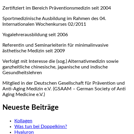
Zertifiziert im Bereich Präventionsmedizin seit 2004
Sportmedizinische Ausbildung im Rahmen des 04.
Internationalen Wochenkurses 02/2011
Yogalehrerausbildung seit 2006
Referentin und Seminarleiterin für minimalinvasive
ästhetische Medizin seit 2009
Verfolgt mit Interesse die (sog.) Alternativmedizin sowie
ganzheitliche chinesische, japanische und indische
Gesundheitslehren
Mitglied in der Deutschen Gesellschaft für Prävention und
Anti-Aging Medizin e.V. (GSAAM – German Society of Anti
Aging Medicine e.V.)
Neueste Beiträge
Kollagen
Was tun bei Doppelkinn?
Hyaluron