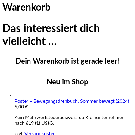
Warenkorb
Das interessiert dich
vielleicht …
Dein Warenkorb ist gerade leer!
Neu im Shop
Poster – Bewegungsdrehbuch, Sommer bewegt (2024)
5,00
€
Kein Mehrwertsteuerausweis, da Kleinunternehmer
nach §19 (1) UStG.
zzgl.
Versandkosten