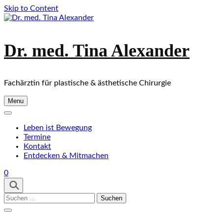
Skip to Content
Dr. med. Tina Alexander
Fachärztin für plastische & ästhetische Chirurgie
Menu
Leben ist Bewegung
Termine
Kontakt
Entdecken & Mitmachen
0
Suchen
nach: