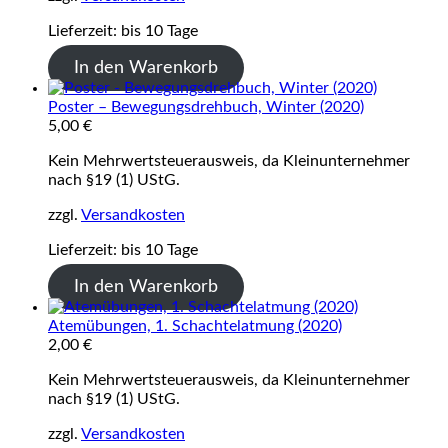
Lieferzeit:
bis 10 Tage
In den Warenkorb
Poster – Bewegungsdrehbuch, Winter (2020)
5,00
€
Kein Mehrwertsteuerausweis, da Kleinunternehmer
nach §19 (1) UStG.
zzgl.
Versandkosten
Lieferzeit:
bis 10 Tage
In den Warenkorb
Atemübungen, 1. Schachtelatmung (2020)
2,00
€
Kein Mehrwertsteuerausweis, da Kleinunternehmer
nach §19 (1) UStG.
zzgl.
Versandkosten