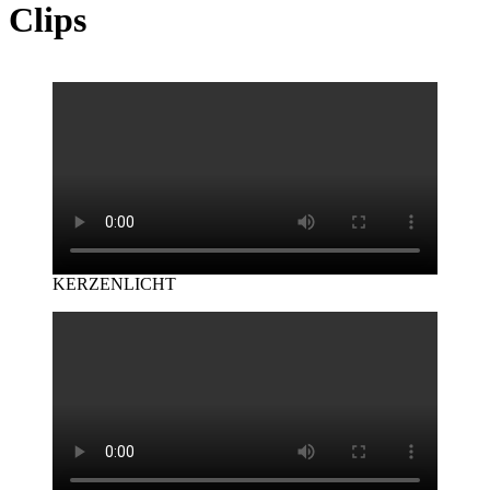
Clips
KERZENLICHT