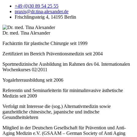
+49 (0)30 89 54 25 55
praxis@dr.tina-alexander.de
Frischlingssteig 4, 14195 Berlin
Dr. med. Tina Alexander
Fachärztin für plastische Chirurgie seit 1999
Zertifiziert im Bereich Präventionsmedizin seit 2004
Sportmedizinische Ausbildung im Rahmen des 04. Internationalen
Wochenkurses 02/2011
Yogalehrerausbildung seit 2006
Referentin und Seminarleiterin für minimalinvasive ästhetische
Medizin seit 2009
Verfolgt mit Interesse die (sog.) Alternativmedizin sowie
ganzheitliche chinesische, japanische und indische
Gesundheitslehren
Mitglied in der Deutschen Gesellschaft für Prävention und Anti-
Aging Medizin e.V. (GSAAM – German Society of Anti Aging