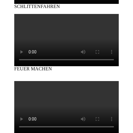
SCHLITTENFAHREN
FEUER MACHEN