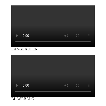
LANGLAUFEN
BLASEBALG