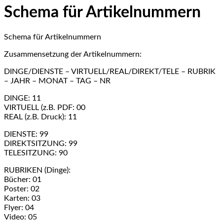
Schema für Artikelnummern
Schema für Artikelnummern
Zusammensetzung der Artikelnummern:
DINGE/DIENSTE – VIRTUELL/REAL/DIREKT/TELE – RUBRIK
– JAHR – MONAT – TAG – NR
DINGE: 11
VIRTUELL (z.B. PDF: 00
REAL (z.B. Druck): 11
DIENSTE: 99
DIREKTSITZUNG: 99
TELESITZUNG: 90
RUBRIKEN (Dinge):
Bücher: 01
Poster: 02
Karten: 03
Flyer: 04
Video: 05