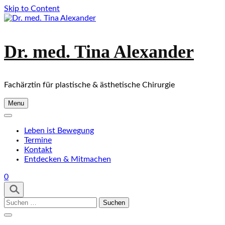
Skip to Content
Dr. med. Tina Alexander
Fachärztin für plastische & ästhetische Chirurgie
Menu
Leben ist Bewegung
Termine
Kontakt
Entdecken & Mitmachen
0
Suchen
nach: