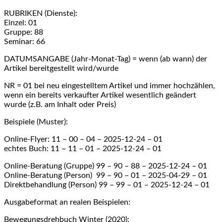
RUBRIKEN (Dienste):
Einzel: 01
Gruppe: 88
Seminar: 66
DATUMSANGABE (Jahr-Monat-Tag) = wenn (ab wann) der
Artikel bereitgestellt wird/wurde
NR = 01 bei neu eingestelltem Artikel und immer hochzählen,
wenn ein bereits verkaufter Artikel wesentlich geändert
wurde (z.B. am Inhalt oder Preis)
Beispiele (Muster):
Online-Flyer: 11 – 00 – 04 – 2025-12-24 – 01
echtes Buch: 11 – 11 – 01 – 2025-12-24 – 01
Online-Beratung (Gruppe) 99 – 90 – 88 – 2025-12-24 – 01
Online-Beratung (Person) 99 – 90 – 01 – 2025-04-29 – 01
Direktbehandlung (Person) 99 – 99 – 01 – 2025-12-24 – 01
Ausgabeformat an realen Beispielen:
Bewegungsdrehbuch Winter (2020):