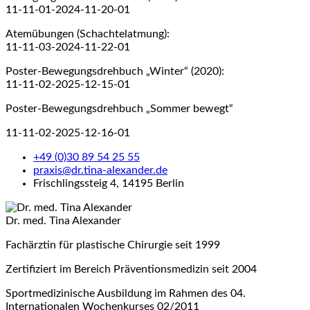
11-11-01-2024-11-20-01
Atemübungen (Schachtelatmung):
11-11-03-2024-11-22-01
Poster-Bewegungsdrehbuch „Winter“ (2020):
11-11-02-2025-12-15-01
Poster-Bewegungsdrehbuch „Sommer bewegt“
11-11-02-2025-12-16-01
+49 (0)30 89 54 25 55
praxis@dr.tina-alexander.de
Frischlingssteig 4, 14195 Berlin
Dr. med. Tina Alexander
Fachärztin für plastische Chirurgie seit 1999
Zertifiziert im Bereich Präventionsmedizin seit 2004
Sportmedizinische Ausbildung im Rahmen des 04.
Internationalen Wochenkurses 02/2011