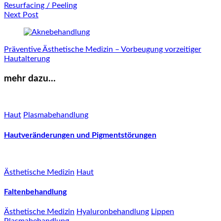
Resurfacing / Peeling
Next Post
Präventive Ästhetische Medizin – Vorbeugung vorzeitiger
Hautalterung
mehr dazu…
Haut
Plasmabehandlung
Hautveränderungen und Pigmentstörungen
Ästhetische Medizin
Haut
Faltenbehandlung
Ästhetische Medizin
Hyaluronbehandlung
Lippen