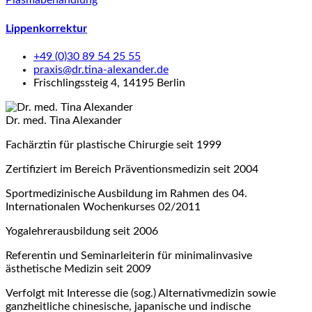
Plasmabehandlung
Lippenkorrektur
+49 (0)30 89 54 25 55
praxis@dr.tina-alexander.de
Frischlingssteig 4, 14195 Berlin
Dr. med. Tina Alexander
Fachärztin für plastische Chirurgie seit 1999
Zertifiziert im Bereich Präventionsmedizin seit 2004
Sportmedizinische Ausbildung im Rahmen des 04.
Internationalen Wochenkurses 02/2011
Yogalehrerausbildung seit 2006
Referentin und Seminarleiterin für minimalinvasive
ästhetische Medizin seit 2009
Verfolgt mit Interesse die (sog.) Alternativmedizin sowie
ganzheitliche chinesische, japanische und indische