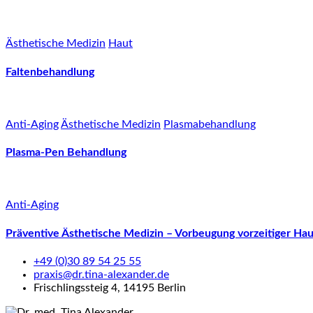
Ästhetische Medizin
Haut
Faltenbehandlung
Anti-Aging
Ästhetische Medizin
Plasmabehandlung
Plasma-Pen Behandlung
Anti-Aging
Präventive Ästhetische Medizin – Vorbeugung vorzeitiger Hau
+49 (0)30 89 54 25 55
praxis@dr.tina-alexander.de
Frischlingssteig 4, 14195 Berlin