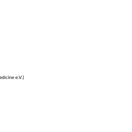
dicine e.V.)