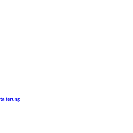
talterung