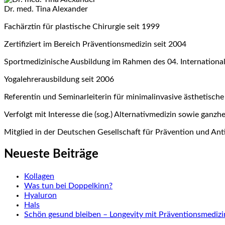
Dr. med. Tina Alexander
Fachärztin für plastische Chirurgie seit 1999
Zertifiziert im Bereich Präventionsmedizin seit 2004
Sportmedizinische Ausbildung im Rahmen des 04. Internatio
Yogalehrerausbildung seit 2006
Referentin und Seminarleiterin für minimalinvasive ästhetische
Verfolgt mit Interesse die (sog.) Alternativmedizin sowie ganzh
Mitglied in der Deutschen Gesellschaft für Prävention und An
Neueste Beiträge
Kollagen
Was tun bei Doppelkinn?
Hyaluron
Hals
Schön gesund bleiben – Longevity mit Präventionsmedizi