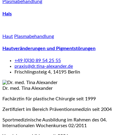
Plasmabehandlung
Hals
Haut
Plasmabehandlung
Hautveränderungen und Pigmentstörungen
+49 (0)30 89 54 25 55
praxis@dr.tina-alexander.de
Frischlingssteig 4, 14195 Berlin
Dr. med. Tina Alexander
Fachärztin für plastische Chirurgie seit 1999
Zertifiziert im Bereich Präventionsmedizin seit 2004
Sportmedizinische Ausbildung im Rahmen des 04.
Internationalen Wochenkurses 02/2011