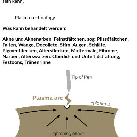
sein kann.
Plasma technology
Was kann behandelt werden
:
Akne und Aknenarben, Feinstfältchen, sog. Plisséfältchen,
Falten, Wange, Decollete, Stirn, Augen, Schläfe,
Pigmentflecken, Altersflecken, Muttermale, Fibrome,
Narben, Alterswarzen. Oberlid- und Unterlidstraffung,
Festoons, Tränenrinne